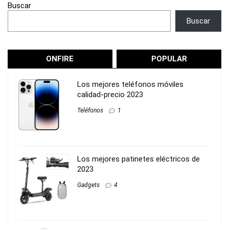
Buscar
Buscar
ONFIRE
POPULAR
Los mejores teléfonos móviles
calidad-precio 2023
Teléfonos
1
Los mejores patinetes eléctricos de
2023
Gadgets
4