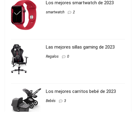
Los mejores smartwatch de 2023
smartwatch
2
Las mejores sillas gaming de 2023
Regalos
0
Los mejores carritos bebé de 2023
Bebés
3