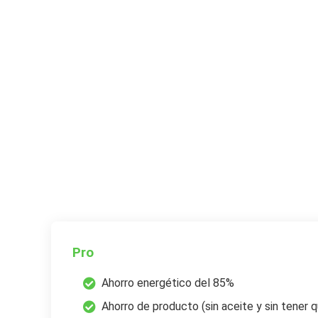
Pro
Ahorro energético del 85%
Ahorro de producto (sin aceite y sin tener 