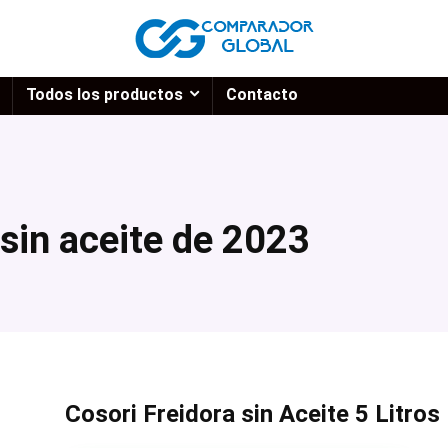
Todos los productos
Contacto
 sin aceite de 2023
Cosori Freidora sin Aceite 5 Litros