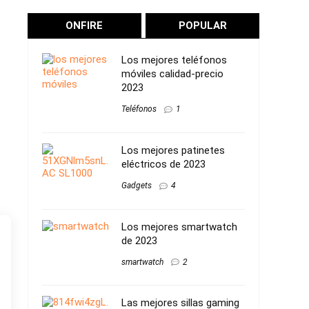
ONFIRE
POPULAR
Los mejores teléfonos
móviles calidad-precio
2023
Teléfonos
1
Los mejores patinetes
eléctricos de 2023
Gadgets
4
Los mejores smartwatch
de 2023
smartwatch
2
Las mejores sillas gaming