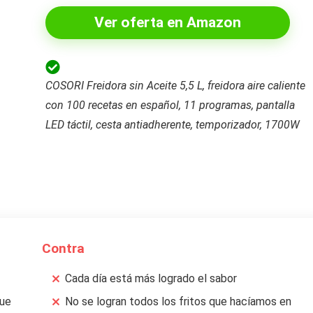
Ver oferta en Amazon
COSORI Freidora sin Aceite 5,5 L, freidora aire caliente
con 100 recetas en español, 11 programas, pantalla
LED táctil, cesta antiadherente, temporizador, 1700W
Contra
Cada día está más logrado el sabor
que
No se logran todos los fritos que hacíamos en