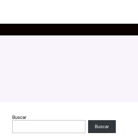
Buscar
Buscar