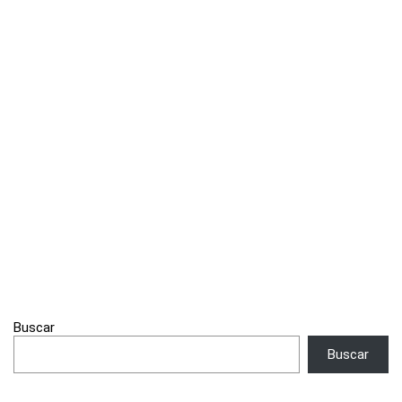
Buscar
Buscar