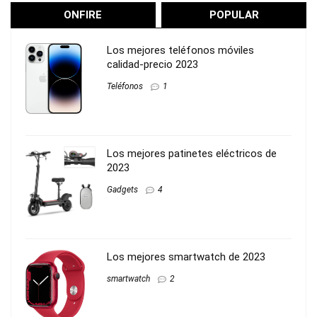
ONFIRE
POPULAR
Los mejores teléfonos móviles
calidad-precio 2023
Teléfonos
1
Los mejores patinetes eléctricos de
2023
Gadgets
4
Los mejores smartwatch de 2023
smartwatch
2