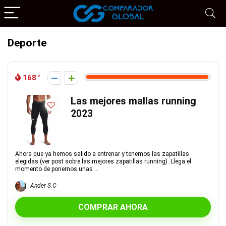
Deporte
168
Las mejores mallas running
2023
Ahora que ya hemos salido a entrenar y tenemos las zapatillas
elegidas (ver post sobre las mejores zapatillas running). Llega el
momento de ponernos unas ...
Ander S.C
COMPRAR AHORA