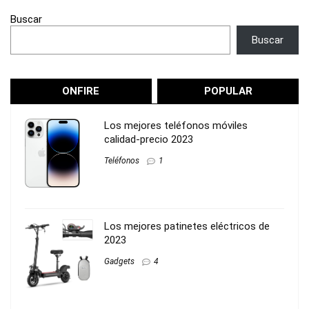
Buscar
Buscar
ONFIRE
POPULAR
Los mejores teléfonos móviles
calidad-precio 2023
Teléfonos
1
Los mejores patinetes eléctricos de
2023
Gadgets
4