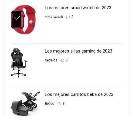
Los mejores smartwatch de 2023
smartwatch
2
Las mejores sillas gaming de 2023
Regalos
0
Los mejores carritos bebé de 2023
Bebés
3