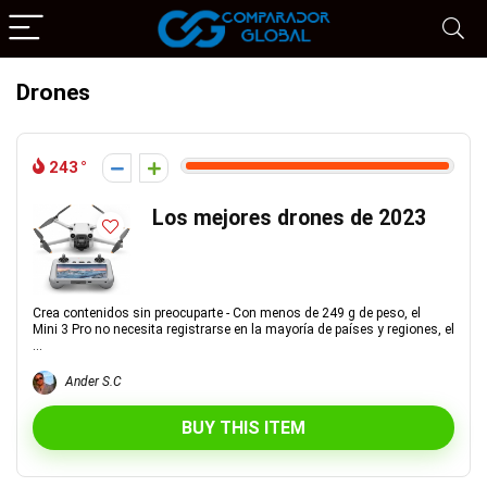
Drones
243
Los mejores drones de 2023
Crea contenidos sin preocuparte - Con menos de 249 g de peso, el
Mini 3 Pro no necesita registrarse en la mayoría de países y regiones, el
...
Ander S.C
BUY THIS ITEM