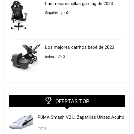
Las mejores sillas gaming de 2023
Regalos
0
Los mejores carritos bebé de 2023
Bebés
3
OFERTAS TOP
PUMA Smash V2 L, Zapatillas Unisex Adulto
Puma