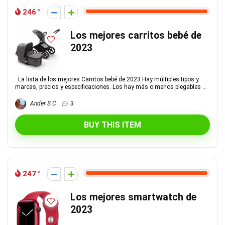
246
Los mejores carritos bebé de
2023
La lista de los mejores Carritos bebé de 2023 Hay múltiples tipos y
marcas, precios y especificaciones. Los hay más o menos plegables ...
Ander S.C
3
BUY THIS ITEM
247
Los mejores smartwatch de
2023