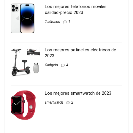
Los mejores teléfonos móviles
calidad-precio 2023
Teléfonos
1
Los mejores patinetes eléctricos de
2023
Gadgets
4
Los mejores smartwatch de 2023
smartwatch
2