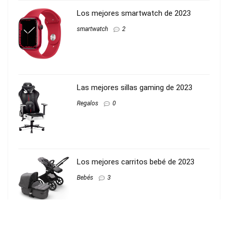
Los mejores smartwatch de 2023
smartwatch
2
Las mejores sillas gaming de 2023
Regalos
0
Los mejores carritos bebé de 2023
Bebés
3