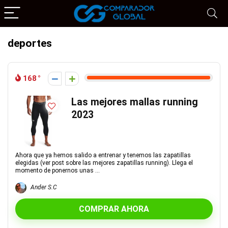
deportes
168
Las mejores mallas running
2023
Ahora que ya hemos salido a entrenar y tenemos las zapatillas
elegidas (ver post sobre las mejores zapatillas running). Llega el
momento de ponernos unas ...
Ander S.C
COMPRAR AHORA