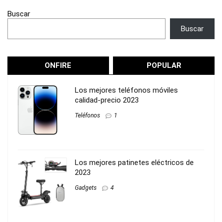
Buscar
Buscar
ONFIRE
POPULAR
Los mejores teléfonos móviles
calidad-precio 2023
Teléfonos
1
Los mejores patinetes eléctricos de
2023
Gadgets
4