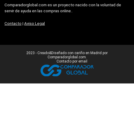
Comparadorglobal.com es un proyecto nacido con la voluntad de
servir de ayuda en las compras online..
Contacto
|
Aviso Legal
2023 - Creado&Diseñado con cariño en Madrid por
Comparadorglobal.com.
Contacto por email