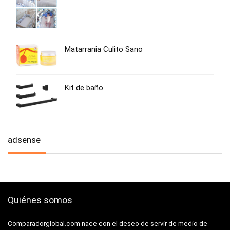
Matarrania Culito Sano
Kit de baño
adsense
Quiénes somos
Comparadorglobal.com nace con el deseo de servir de medio de