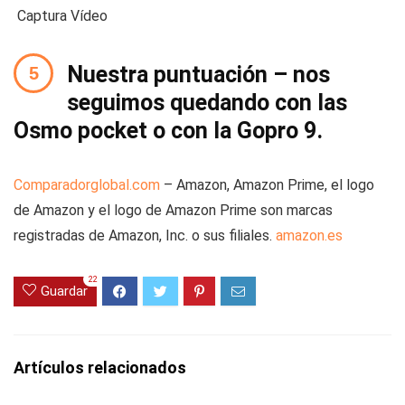
Captura Vídeo
Nuestra puntuación – nos
seguimos quedando con las
Osmo pocket o con la Gopro 9.
Comparadorglobal.com
– Amazon, Amazon Prime, el logo
de Amazon y el logo de Amazon Prime son marcas
registradas de Amazon, Inc. o sus filiales.
amazon.es
22
Guardar
Artículos relacionados