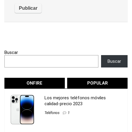
Buscar
Buscar
ONFIRE
POPULAR
Los mejores teléfonos móviles
calidad-precio 2023
Teléfonos
1