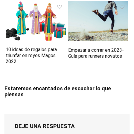
10 ideas de regalos para
Empezar a correr en 2023-
triunfar en reyes Magos
Guía para runners novatos
2022
Estaremos encantados de escuchar lo que
piensas
DEJE UNA RESPUESTA