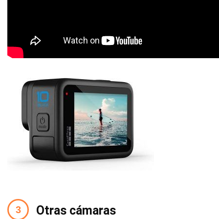
Otras cámaras