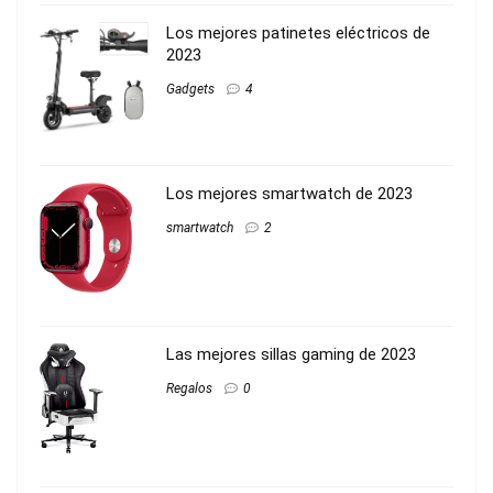
Los mejores patinetes eléctricos de
2023
Gadgets
4
Los mejores smartwatch de 2023
smartwatch
2
Las mejores sillas gaming de 2023
Regalos
0