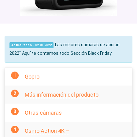
Las mejores cámaras de acción
Actualizado - 02.01.2022
2022″ Aquí te contamos todo Sección Black Friday
Gopro
Más información del producto
Otras cámaras
Osmo Action 4K –