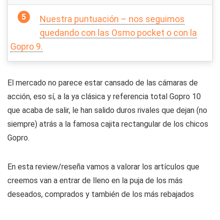
Nuestra puntuación – nos seguimos
quedando con las Osmo pocket o con la
Gopro 9.
El mercado no parece estar cansado de las cámaras de
acción, eso sí, a la ya clásica y referencia total Gopro 10
que acaba de salir, le han salido duros rivales que dejan (no
siempre) atrás a la famosa cajita rectangular de los chicos
Gopro.
En esta review/reseña vamos a valorar los artículos que
creemos van a entrar de lleno en la puja de los más
deseados, comprados y también de los más rebajados