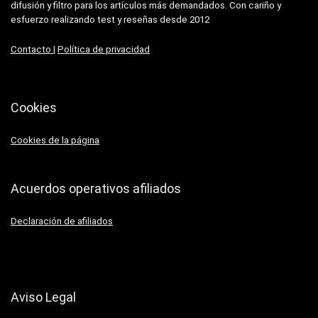
difusión y filtro para los artículos más demandados. Con cariño y
esfuerzo realizando test y reseñas desde 2012
Contacto
|
Política de privacidad
Cookies
Cookies de la página
Acuerdos operativos afiliados
Declaración de afiliados
Aviso Legal