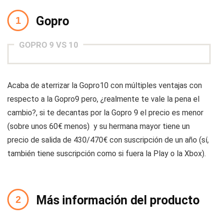
Gopro
GOPRO 9 VS 10
Acaba de aterrizar la Gopro10 con múltiples ventajas con
respecto a la Gopro9 pero, ¿realmente te vale la pena el
cambio?, si te decantas por la Gopro 9 el precio es menor
(sobre unos 60€ menos) y su hermana mayor tiene un
precio de salida de 430/470€ con suscripción de un año (sí,
también tiene suscripción como si fuera la Play o la Xbox).
Más información del producto