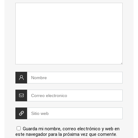
Guarda mi nombre, correo electrónico y web en
este navegador para la próxima vez que comente.