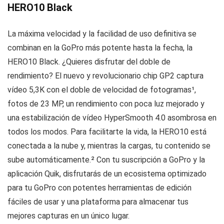
HERO10 Black
La máxima velocidad y la facilidad de uso definitiva se
combinan en la GoPro más potente hasta la fecha, la
HERO10 Black. ¿Quieres disfrutar del doble de
rendimiento? El nuevo y revolucionario chip GP2 captura
vídeo 5,3K con el doble de velocidad de fotogramas
¹
,
fotos de 23 MP, un rendimiento con poca luz mejorado y
una estabilización de vídeo HyperSmooth 4.0 asombrosa en
todos los modos. Para facilitarte la vida, la HERO10 está
conectada a la nube y, mientras la cargas, tu contenido se
sube automáticamente.
²
Con tu suscripción a GoPro y la
aplicación Quik, disfrutarás de un ecosistema optimizado
para tu GoPro con potentes herramientas de edición
fáciles de usar y una plataforma para almacenar tus
mejores capturas en un único lugar.