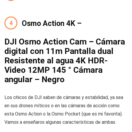
Osmo Action 4K –
DJI Osmo Action Cam – Cámara
digital con 11m Pantalla dual
Resistente al agua 4K HDR-
Video 12MP 145 ° Cámara
angular – Negro
Los chicos de DJI saben de cámaras y estabilidad, ya sea
en sus drones míticos o en las cámaras de acción como
esta Osmo Action o la Osmo Pocket (que es mi favorita).
Vamos a enseñaros algunas características de ambas.